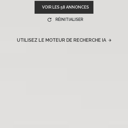
VOIR LES
58
ANNONCES
RÉINITIALISER
UTILISEZ LE MOTEUR DE RECHERCHE IA