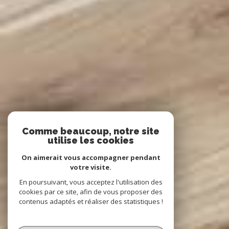
Comme beaucoup, notre site
utilise les cookies
On aimerait vous accompagner pendant
votre visite.
En poursuivant, vous acceptez l'utilisation des
cookies par ce site, afin de vous proposer des
contenus adaptés et réaliser des statistiques !