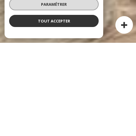
PARAMÉTRER
TOUT ACCEPTER