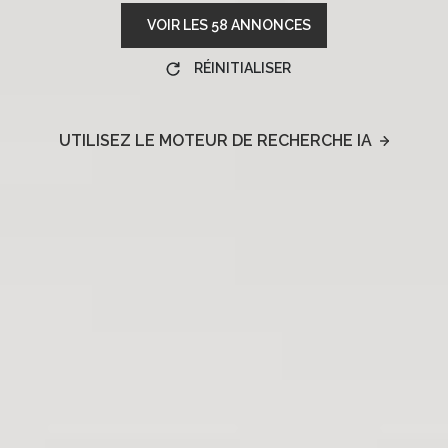
VOIR LES
58
ANNONCES
RÉINITIALISER
UTILISEZ LE MOTEUR DE RECHERCHE IA