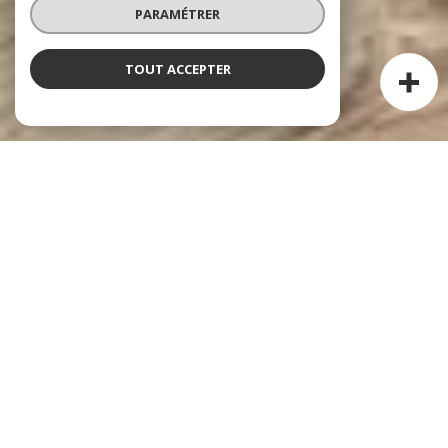
PARAMÉTRER
TOUT ACCEPTER