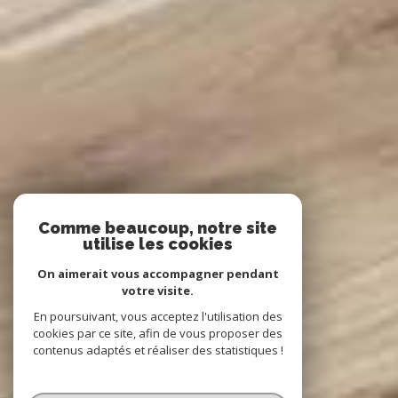
Comme beaucoup, notre site
utilise les cookies
On aimerait vous accompagner pendant
votre visite.
En poursuivant, vous acceptez l'utilisation des
cookies par ce site, afin de vous proposer des
contenus adaptés et réaliser des statistiques !