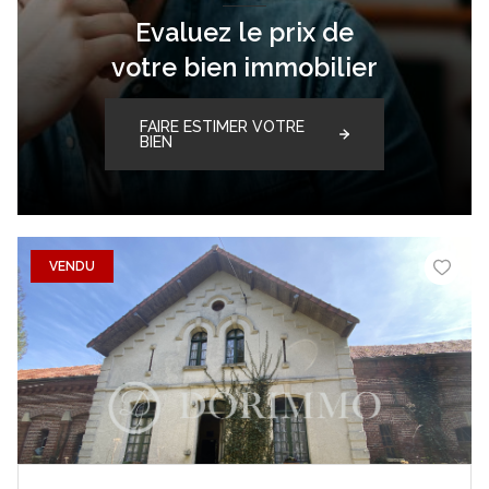
Evaluez le prix de
votre bien immobilier
FAIRE ESTIMER VOTRE
BIEN
VENDU