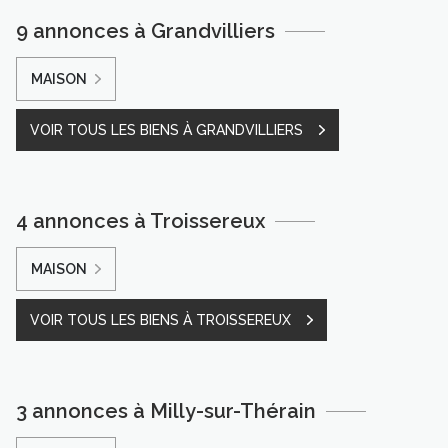
9 annonces à Grandvilliers
MAISON
VOIR TOUS LES BIENS À GRANDVILLIERS
4 annonces à Troissereux
MAISON
VOIR TOUS LES BIENS À TROISSEREUX
3 annonces à Milly-sur-Thérain