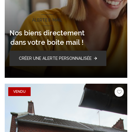
ALERTE E-MAIL
Nos biens directement
dans votre boite mail !
CRÉER UNE ALERTE PERSONNALISÉE
VENDU