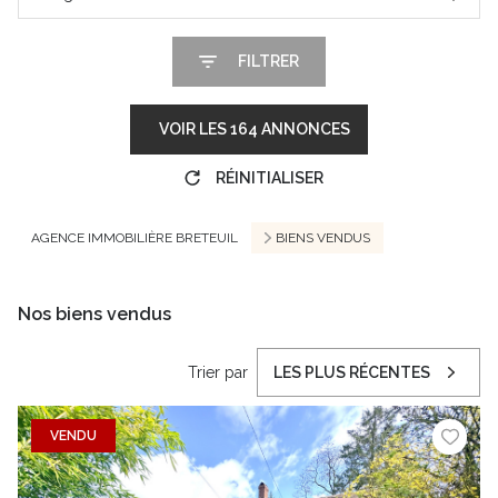
FILTRER
VOIR LES
164
ANNONCES
RÉINITIALISER
AGENCE IMMOBILIÈRE BRETEUIL
BIENS VENDUS
Nos biens vendus
Trier par
LES PLUS RÉCENTES
VENDU