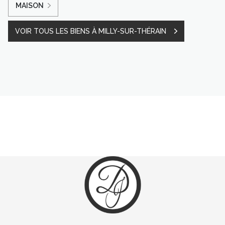
MAISON
VOIR TOUS LES BIENS À MILLY-SUR-THÉRAIN