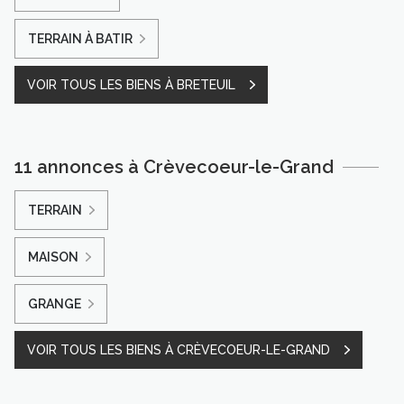
TERRAIN À BATIR
VOIR TOUS LES BIENS À BRETEUIL
11 annonces à Crèvecoeur-le-Grand
TERRAIN
MAISON
GRANGE
VOIR TOUS LES BIENS À CRÈVECOEUR-LE-GRAND