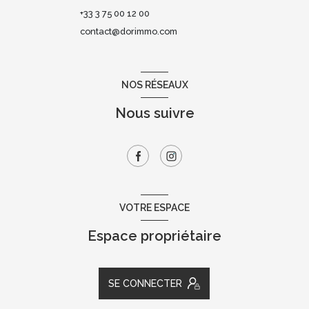
+33 3 75 00 12 00
contact@dorimmo.com
NOS RÉSEAUX
Nous suivre
VOTRE ESPACE
Espace propriétaire
SE CONNECTER