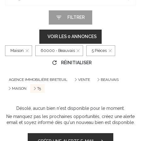
FILTRER
VOIR LES
0
ANNONCES
Maison
60000 - Beauvais
5 Pièces
RÉINITIALISER
AGENCE IMMOBILIÈRE BRETEUIL
VENTE
BEAUVAIS
MAISON
T5
Désolé, aucun bien n'est disponible pour le moment.
Ne manquez pas les prochaines opportunités, créez une alerte
email et soyez informé dès qu'un nouveau bien est disponible.