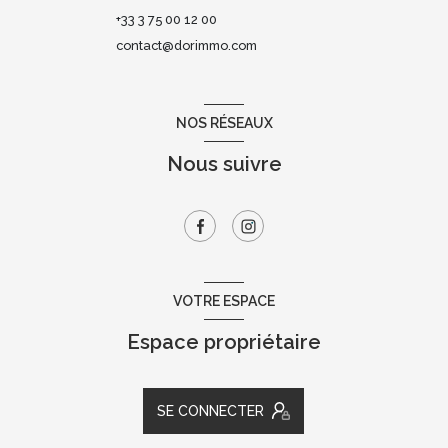
+33 3 75 00 12 00
contact@dorimmo.com
NOS RÉSEAUX
Nous suivre
VOTRE ESPACE
Espace propriétaire
SE CONNECTER