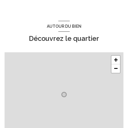
AUTOUR DU BIEN
Découvrez le quartier
+
−