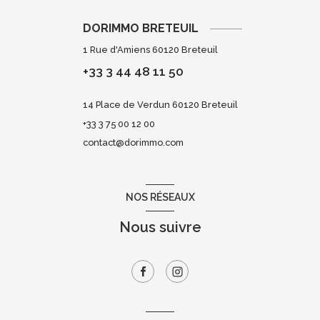
DORIMMO BRETEUIL
1 Rue d'Amiens 60120 Breteuil
+33 3 44 48 11 50
14 Place de Verdun 60120 Breteuil
+33 3 75 00 12 00
contact@dorimmo.com
NOS RÉSEAUX
Nous suivre