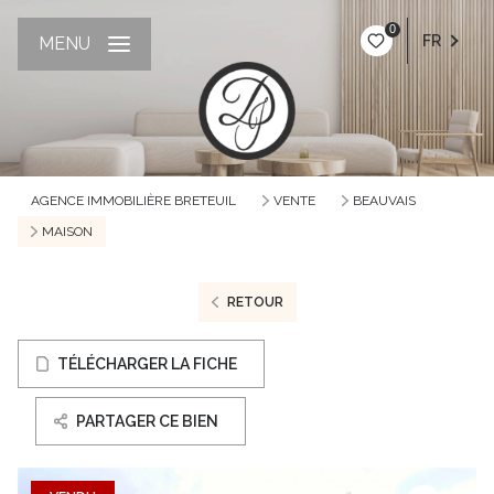
0
FR
MENU
AGENCE IMMOBILIÈRE BRETEUIL
VENTE
BEAUVAIS
MAISON
RETOUR
TÉLÉCHARGER LA FICHE
PARTAGER CE BIEN