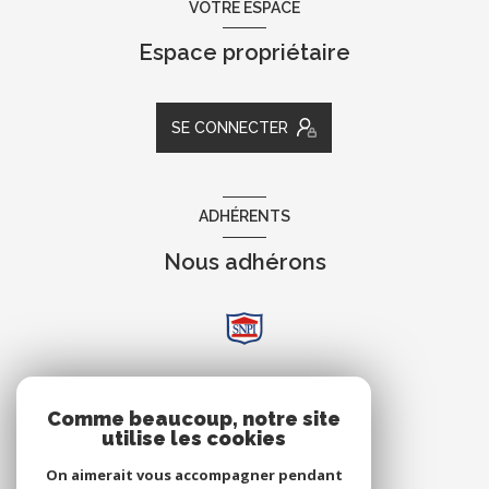
VOTRE ESPACE
Espace propriétaire
SE CONNECTER
ADHÉRENTS
Nous adhérons
AVIS
Comme beaucoup, notre site
utilise les cookies
Clients
On aimerait vous accompagner pendant