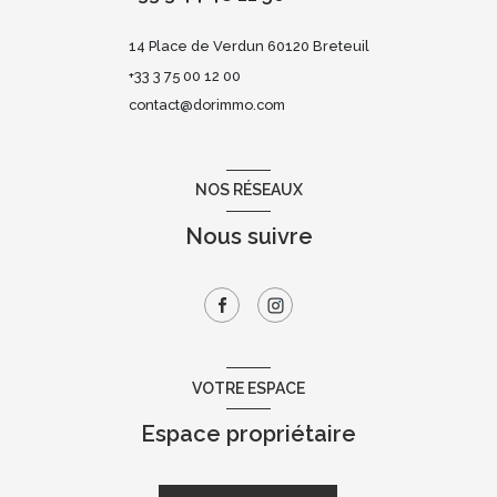
14 Place de Verdun 60120 Breteuil
+33 3 75 00 12 00
contact@dorimmo.com
NOS RÉSEAUX
Nous suivre
VOTRE ESPACE
Espace propriétaire