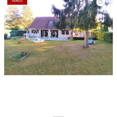
VENDU