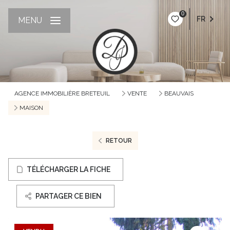
0
FR
MENU
AGENCE IMMOBILIÈRE BRETEUIL
VENTE
BEAUVAIS
MAISON
RETOUR
TÉLÉCHARGER LA FICHE
PARTAGER CE BIEN