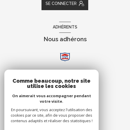
SE CONNECTER
ADHÉRENTS
Nous adhérons
AVIS
Comme beaucoup, notre site
utilise les cookies
Clients
On aimerait vous accompagner pendant
votre visite.
En poursuivant, vous acceptez l'utilisation des
cookies par ce site, afin de vous proposer des
contenus adaptés et réaliser des statistiques !