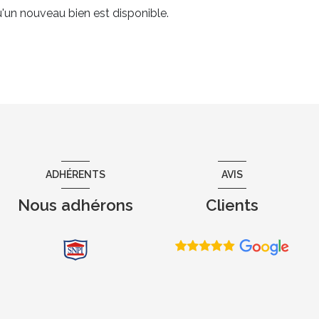
'un nouveau bien est disponible.
ADHÉRENTS
AVIS
Nous adhérons
Clients