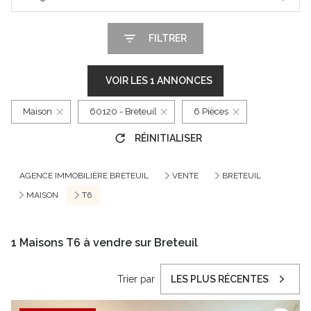
FILTRER
VOIR LES
1
ANNONCES
Maison
60120 - Breteuil
6 Pièces
RÉINITIALISER
AGENCE IMMOBILIÈRE BRETEUIL
VENTE
BRETEUIL
MAISON
T6
1
Maisons T6 à vendre sur Breteuil
Trier par
LES PLUS RÉCENTES