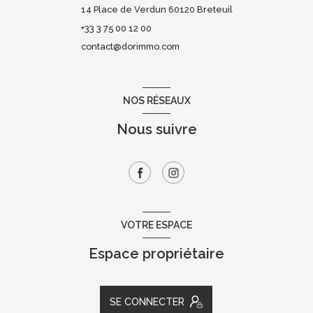
14 Place de Verdun 60120 Breteuil
+33 3 75 00 12 00
contact@dorimmo.com
NOS RÉSEAUX
Nous suivre
VOTRE ESPACE
Espace propriétaire
SE CONNECTER