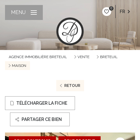
0
FR
MENU
AGENCE IMMOBILIÈRE BRETEUIL
VENTE
BRETEUIL
MAISON
RETOUR
TÉLÉCHARGER LA FICHE
PARTAGER CE BIEN