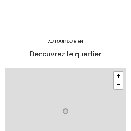
AUTOUR DU BIEN
Découvrez le quartier
+
−