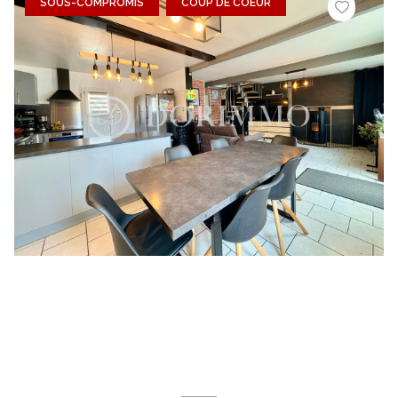
SOUS-COMPROMIS
COUP DE COEUR