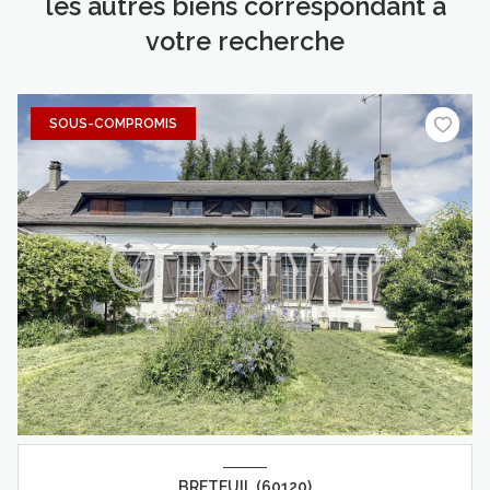
les autres biens correspondant à
votre recherche
SOUS-COMPROMIS
BRETEUIL (60120)