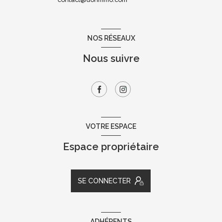
NOS RÉSEAUX
Nous suivre
VOTRE ESPACE
Espace propriétaire
SE CONNECTER
ADHÉRENTS