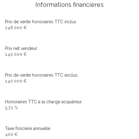
Informations financières
Prix de vente honoraires TTC inclus
148 000 €
Prix net vendeur
140 000 €
Prix de vente honoraires TTC exclus
140 000 €
Honoraires TTC à la charge acquéreur
5,71 %
Taxe foncière annuelle
400 €