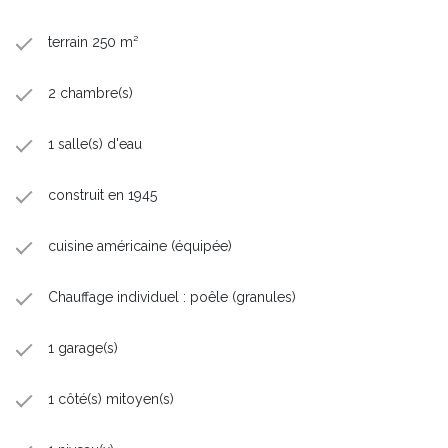
terrain 250 m²
2 chambre(s)
1 salle(s) d'eau
construit en 1945
cuisine américaine (équipée)
Chauffage individuel : poêle (granules)
1 garage(s)
1 côté(s) mitoyen(s)