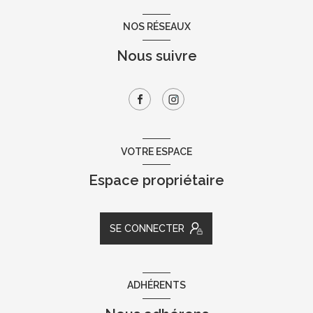
NOS RÉSEAUX
Nous suivre
VOTRE ESPACE
Espace propriétaire
SE CONNECTER
ADHÉRENTS