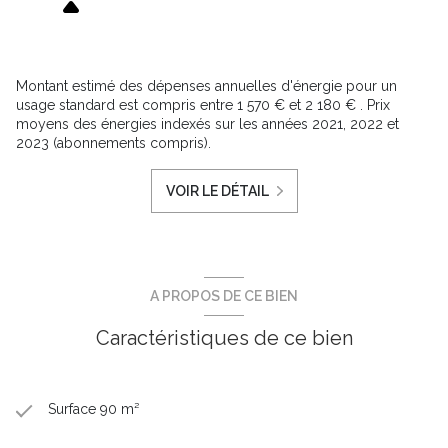
Montant estimé des dépenses annuelles d'énergie pour un
usage standard est compris entre 1 570 € et 2 180 € . Prix
moyens des énergies indexés sur les années 2021, 2022 et
2023 (abonnements compris).
VOIR LE DÉTAIL
A PROPOS DE CE BIEN
Caractéristiques de ce bien
Surface 90 m²