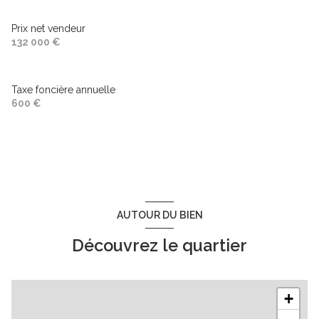
Prix net vendeur
132 000 €
Taxe foncière annuelle
600 €
AUTOUR DU BIEN
Découvrez le quartier
+