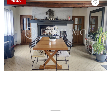
VENDU