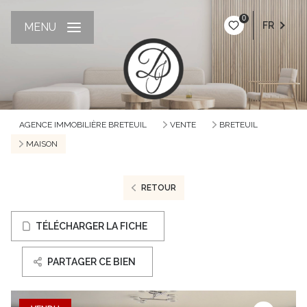
0
FR
MENU
AGENCE IMMOBILIÈRE BRETEUIL
VENTE
BRETEUIL
MAISON
RETOUR
TÉLÉCHARGER LA FICHE
PARTAGER CE BIEN