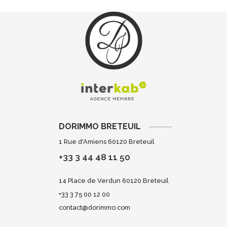
DORIMMO BRETEUIL
1 Rue d'Amiens 60120 Breteuil
+33 3 44 48 11 50
14 Place de Verdun 60120 Breteuil
+33 3 75 00 12 00
contact@dorimmo.com