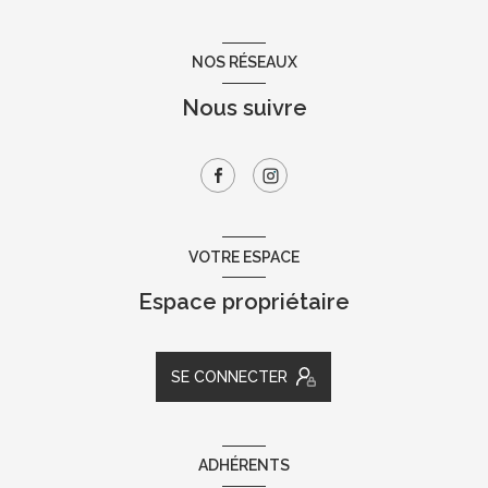
NOS RÉSEAUX
Nous suivre
VOTRE ESPACE
Espace propriétaire
SE CONNECTER
ADHÉRENTS