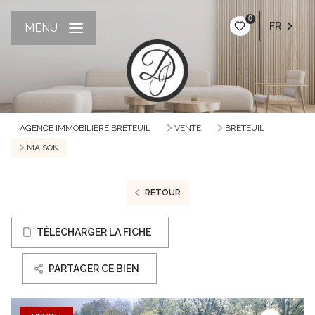
0
FR
MENU
AGENCE IMMOBILIÈRE BRETEUIL
VENTE
BRETEUIL
MAISON
RETOUR
TÉLÉCHARGER LA FICHE
PARTAGER CE BIEN