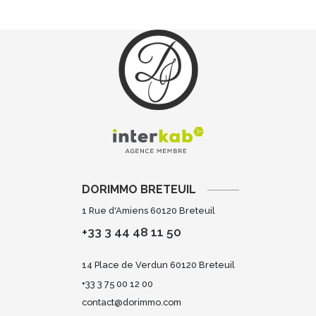
DORIMMO BRETEUIL
1 Rue d'Amiens 60120 Breteuil
+33 3 44 48 11 50
14 Place de Verdun 60120 Breteuil
+33 3 75 00 12 00
contact@dorimmo.com