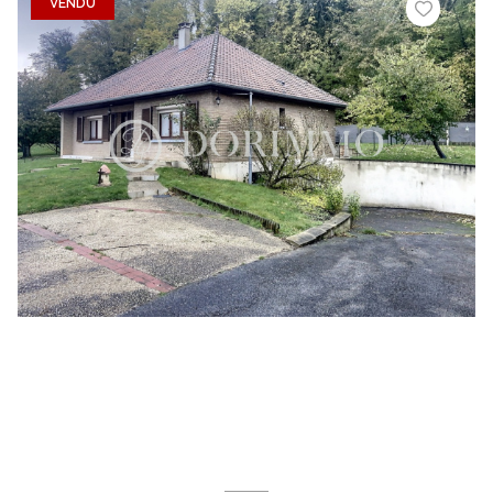
VENDU