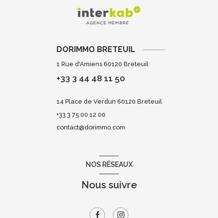
DORIMMO BRETEUIL
1 Rue d'Amiens 60120 Breteuil
+33 3 44 48 11 50
14 Place de Verdun 60120 Breteuil
+33 3 75 00 12 00
contact@dorimmo.com
NOS RÉSEAUX
Nous suivre