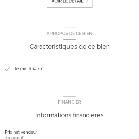
VOIR LE DÉTAIL
A PROPOS DE CE BIEN
Caractéristiques de ce bien
terrain 664 m²
FINANCIER
Informations financières
Prix net vendeur
70 000 €