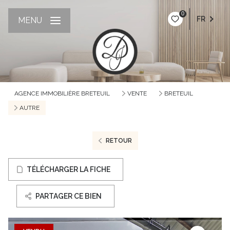
0
FR
MENU
AGENCE IMMOBILIÈRE BRETEUIL
VENTE
BRETEUIL
AUTRE
RETOUR
TÉLÉCHARGER LA FICHE
PARTAGER CE BIEN