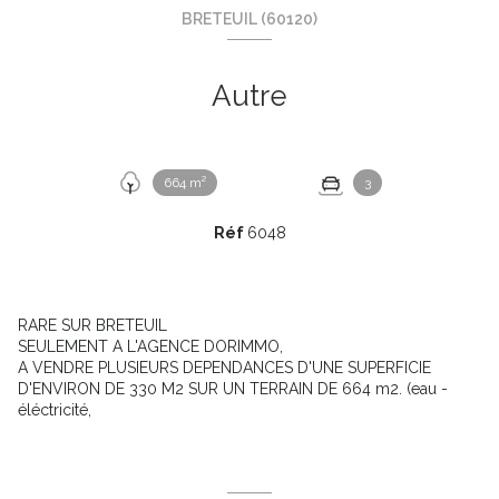
BRETEUIL (60120)
Autre
664 m²
3
Réf
6048
RARE SUR BRETEUIL
SEULEMENT A L'AGENCE DORIMMO,
A VENDRE PLUSIEURS DEPENDANCES D'UNE SUPERFICIE
D'ENVIRON DE 330 M2 SUR UN TERRAIN DE 664 m2. (eau -
éléctricité,