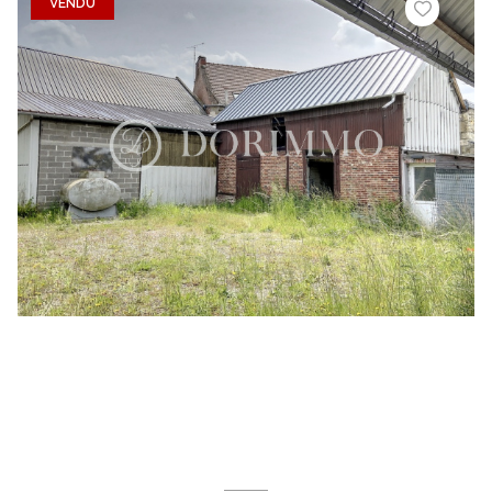
VENDU