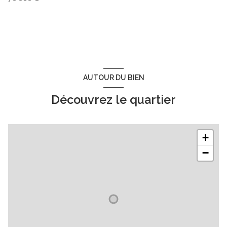
AUTOUR DU BIEN
Découvrez le quartier
+
−