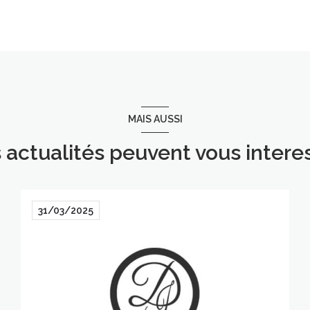
MAIS AUSSI
 actualités peuvent vous intere
31/03/2025