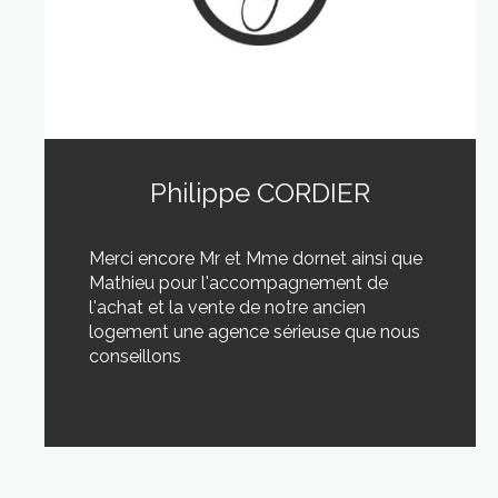
Philippe CORDIER
Merci encore Mr et Mme dornet ainsi que
Mathieu pour l'accompagnement de
l'achat et la vente de notre ancien
logement une agence sérieuse que nous
conseillons
LIRE CETTE ACTU