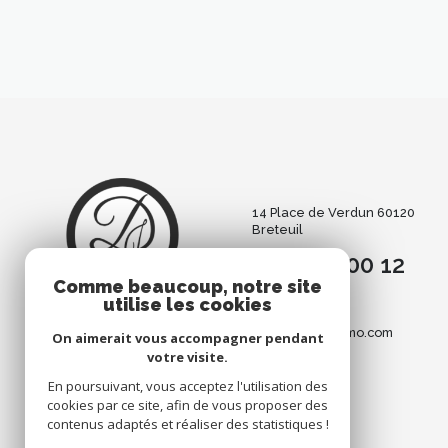
14 Place de Verdun 60120
Breteuil
+33 3 75 00 12
Comme beaucoup, notre site
00
utilise les cookies
contact@dorimmo.com
On aimerait vous accompagner pendant
votre visite.
En poursuivant, vous acceptez l'utilisation des
cookies par ce site, afin de vous proposer des
contenus adaptés et réaliser des statistiques !