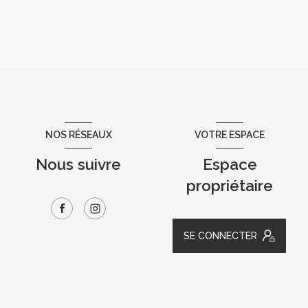
NOS RÉSEAUX
VOTRE ESPACE
Nous suivre
Espace
propriétaire
SE CONNECTER