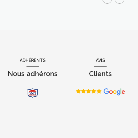
ADHÉRENTS
AVIS
Nous adhérons
Clients