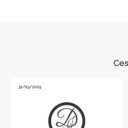
Ces
31/03/2025