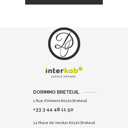
DORIMMO BRETEUIL
1 Rue d'Amiens 60120 Breteuil
+33 3 44 48 11 50
14 Place de Verdun 60120 Breteuil