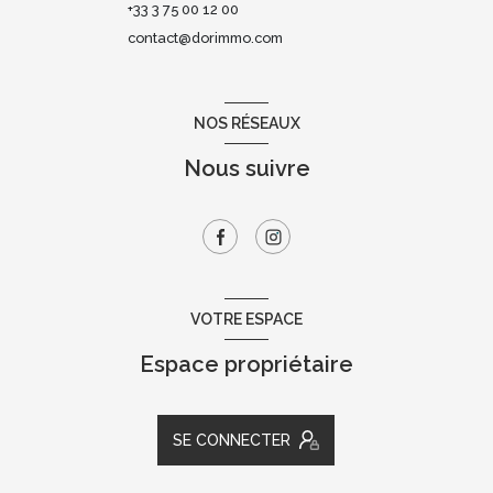
+33 3 75 00 12 00
contact@dorimmo.com
NOS RÉSEAUX
Nous suivre
VOTRE ESPACE
Espace propriétaire
SE CONNECTER